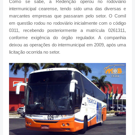
Como se sabe, a Redenção operou no rodoviário
intermunicipal cearense, tendo sido uma das diversas e
marcantes empresas que passaram pelo setor. O Comil
em questão rodou no rodoviário inicialmente com o código
0311, recebendo posteriormente a matrícula 0261311,
conforme exigência do órgão regulador. A companhia
deixou as operações do intermunicipal em 2009, após uma
licitação ocorrida no setor.