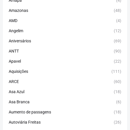
Amapá
(4)
Amazonas
(48)
AMD
(4)
Angelim
(12)
Aniversários
(69)
ANTT
(90)
Apavel
(22)
Aquisições
(111)
ARCE
(60)
Asa Azul
(18)
Asa Branca
(6)
Aumento de passagens
(18)
Autoviária Freitas
(26)