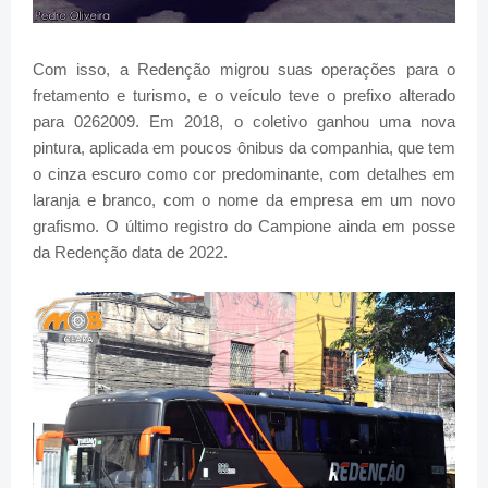
Com isso, a Redenção migrou suas operações para o
fretamento e turismo, e o veículo teve o prefixo alterado
para 0262009. Em 2018, o coletivo ganhou uma nova
pintura, aplicada em poucos ônibus da companhia, que tem
o cinza escuro como cor predominante, com detalhes em
laranja e branco, com o nome da empresa em um novo
grafismo. O último registro do Campione ainda em posse
da Redenção data de 2022.