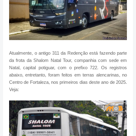
Atualmente, o antigo 311 da Redenção está fazendo parte
da frota da Shalom Natal Tour, companhia com sede em
Natal, capital potiguar, com o prefixo 722. Os registros
abaixo, entretanto, foram feitos em terras alencarinas, no
Centro de Fortaleza, nos primeiros dias deste ano de 2025.
Veja: