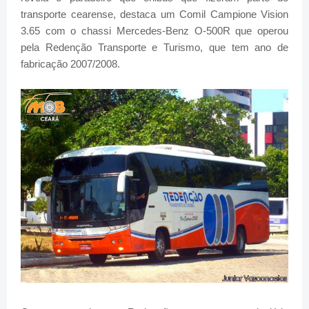
transporte cearense, destaca um Comil Campione Vision
3.65 com o chassi Mercedes-Benz O-500R que operou
pela Redenção Transporte e Turismo, que tem ano de
fabricação 2007/2008.