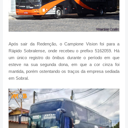
Após sair da Redenção, o Campione Vision foi para a
Rápido Sobralense, onde recebeu o prefixo 5162059. Há
um único registro do ônibus durante o período em que
esteve na sua segunda dona, em que a cor cinza foi
mantida, porém ostentando os traços da empresa sediada
em Sobral.