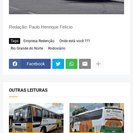
Redação: Paulo Henrique Felício
Tags
Empresa Redenção
Onde está você ???
Rio Grande do Norte
Rodoviário
Facebook
OUTRAS LEITURAS