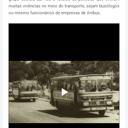
muitas vivências no meio do transporte, sejam busólogos
ou mesmo funcionários de empresas de ônibus.