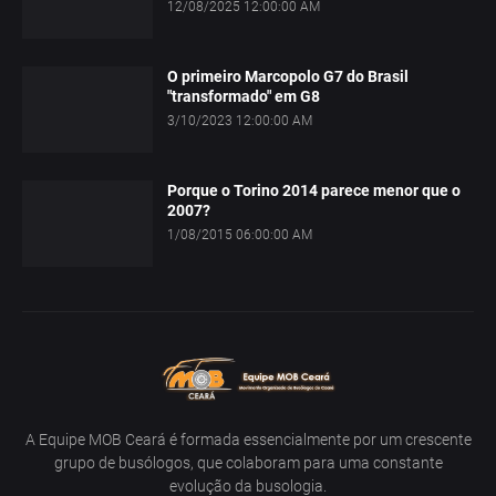
12/08/2025 12:00:00 AM
O primeiro Marcopolo G7 do Brasil
"transformado" em G8
3/10/2023 12:00:00 AM
Porque o Torino 2014 parece menor que o
2007?
1/08/2015 06:00:00 AM
A Equipe MOB Ceará é formada essencialmente por um crescente
grupo de busólogos, que colaboram para uma constante
evolução da busologia.