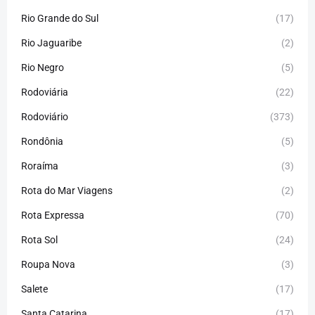
Rio Grande do Sul
(17)
Rio Jaguaribe
(2)
Rio Negro
(5)
Rodoviária
(22)
Rodoviário
(373)
Rondônia
(5)
Roraíma
(3)
Rota do Mar Viagens
(2)
Rota Expressa
(70)
Rota Sol
(24)
Roupa Nova
(3)
Salete
(17)
Santa Catarina
(17)