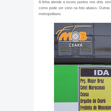
A linha atende a esses pontos nos dois sen
como pode ser visto na foto abaixo. Outras
metropolitano.