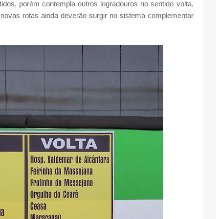
tidos, porém contempla outros logradouros no sentido volta,
 novas rotas ainda deverão surgir no sistema complementar