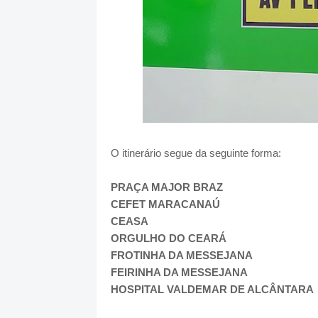
O itinerário segue da seguinte forma:
PRAÇA MAJOR BRAZ
CEFET MARACANAÚ
CEASA
ORGULHO DO CEARÁ
FROTINHA DA MESSEJANA
FEIRINHA DA MESSEJANA
HOSPITAL VALDEMAR DE ALCÂNTARA