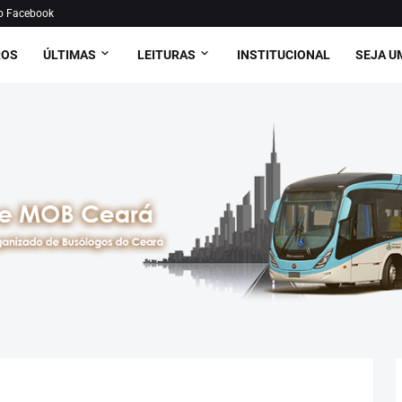
o Facebook
ROS
ÚLTIMAS
LEITURAS
INSTITUCIONAL
SEJA U