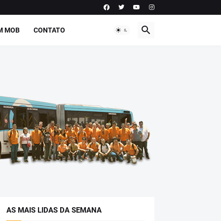
M MOB
CONTATO
AS MAIS LIDAS DA SEMANA