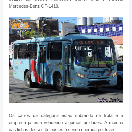
Mercedes-Benz OF-1418.
Os carros da categoria estão sobrando na frota e a
empresa já está vendendo algumas unidades. A maioria
das linhas desses ônibus está sendo operada por leves.