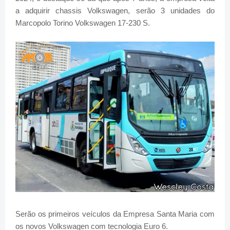
a adquirir chassis Volkswagen, serão 3 unidades do
Marcopolo Torino Volkswagen 17-230 S.
Serão os primeiros veículos da Empresa Santa Maria com
os novos Volkswagen com tecnologia Euro 6.