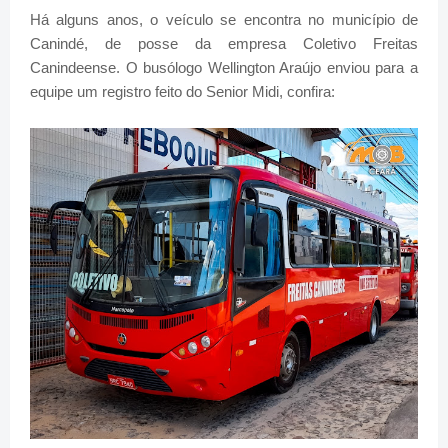
Há alguns anos, o veículo se encontra no município de
Canindé, de posse da empresa Coletivo Freitas
Canindeense. O busólogo Wellington Araújo enviou para a
equipe um registro feito do Senior Midi, confira: