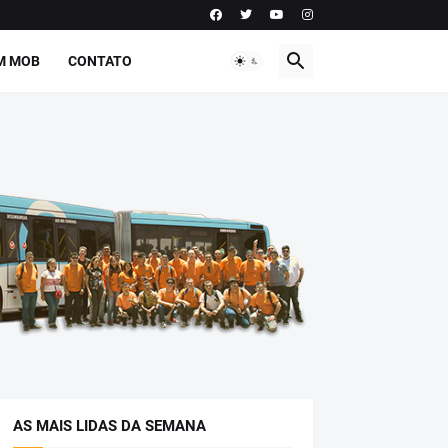
M MOB
CONTATO
AS MAIS LIDAS DA SEMANA