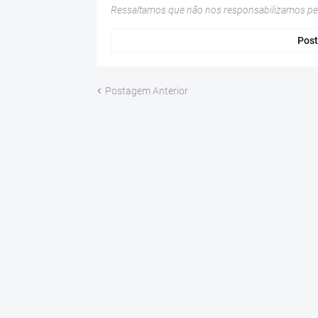
Ressaltamos que não nos responsabilizamos p
Post
Postagem Anterior