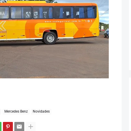
Mercedes Benz
Novidades