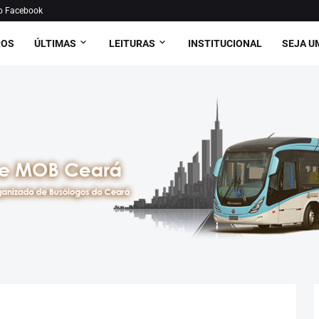
o Facebook
ROS
ÚLTIMAS
LEITURAS
INSTITUCIONAL
SEJA U