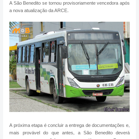
A São Benedito se tornou provisoriamente vencedora após
a nova atualização da ARCE.
A próxima etapa é concluir a entrega de documentações e,
mais provável do que antes, a São Benedito deverá