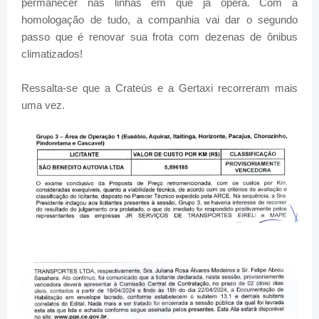
permanecer nas linhas em que já opera. Com a
homologação de tudo, a companhia vai dar o segundo
passo que é renovar sua frota com dezenas de ônibus
climatizados!
Ressalta-se que a Crateús e a Gertaxi recorreram mais
uma vez.