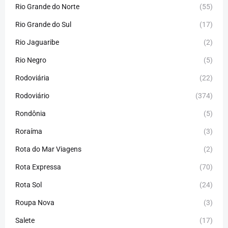
Rio Grande do Norte
(55)
Rio Grande do Sul
(17)
Rio Jaguaribe
(2)
Rio Negro
(5)
Rodoviária
(22)
Rodoviário
(374)
Rondônia
(5)
Roraíma
(3)
Rota do Mar Viagens
(2)
Rota Expressa
(70)
Rota Sol
(24)
Roupa Nova
(3)
Salete
(17)