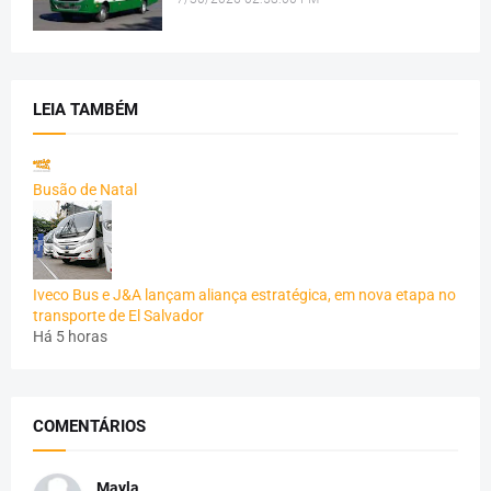
LEIA TAMBÉM
Busão de Natal
Iveco Bus e J&A lançam aliança estratégica, em nova etapa no
transporte de El Salvador
Há 5 horas
COMENTÁRIOS
Mayla