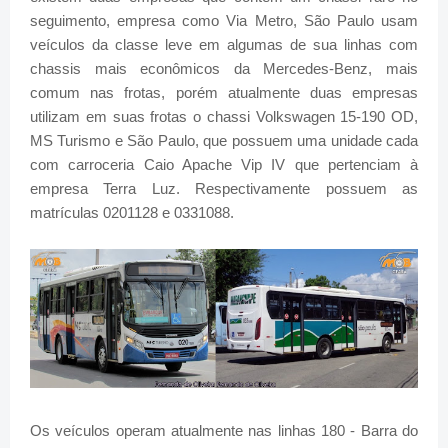
seguimento, empresa como Via Metro, São Paulo usam
veículos da classe leve em algumas de sua linhas com
chassis mais econômicos da Mercedes-Benz, mais
comum nas frotas, porém atualmente duas empresas
utilizam em suas frotas o chassi Volkswagen 15-190 OD,
MS Turismo e São Paulo, que possuem uma unidade cada
com carroceria Caio Apache Vip IV que pertenciam à
empresa Terra Luz. Respectivamente possuem as
matrículas 0201128 e 0331088.
Os veículos operam atualmente nas linhas 180 - Barra do