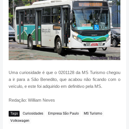
Uma curiosidade é que o 0201128 da MS Turismo chegou
a ir para a São Benedito, que acabou não ficando com o
veículo, e este foi adquirido em definitivo pela MS.
Redação: William Neves
Tags
Curiosidades
Empresa São Paulo
MS Turismo
Volkswagen