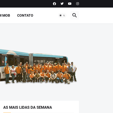
M MOB
CONTATO
AS MAIS LIDAS DA SEMANA