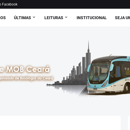
o Facebook
ROS
ÚLTIMAS
LEITURAS
INSTITUCIONAL
SEJA U