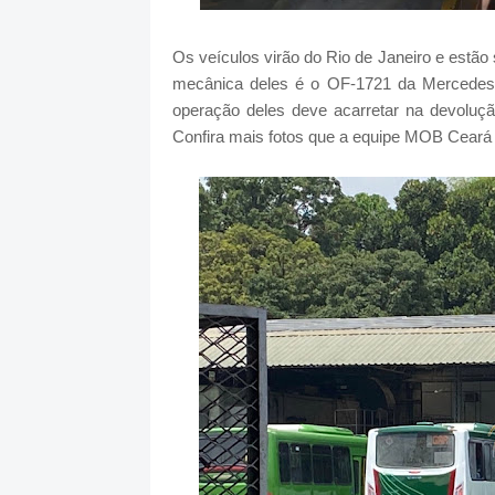
Os veículos virão do Rio de Janeiro e estão
mecânica deles é o OF-1721 da Mercedes-B
operação deles deve acarretar na devoluç
Confira mais fotos que a equipe MOB Ceará