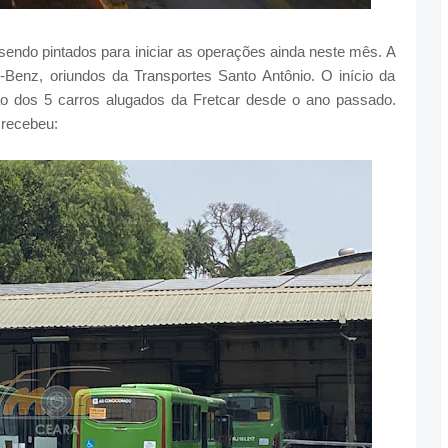
 sendo pintados para iniciar as operações ainda neste mês. A
enz, oriundos da Transportes Santo Antônio. O início da
ão dos 5 carros alugados da Fretcar desde o ano passado.
 recebeu: