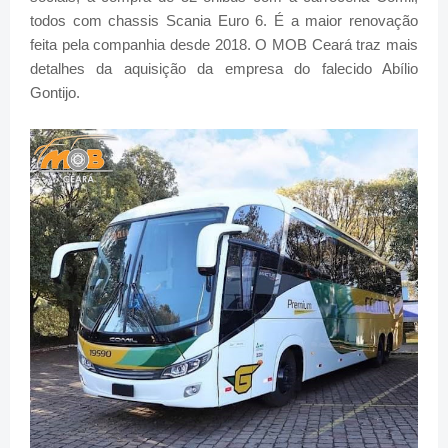
todos com chassis Scania Euro 6. É a maior renovação
feita pela companhia desde 2018. O MOB Ceará traz mais
detalhes da aquisição da empresa do falecido Abílio
Gontijo.