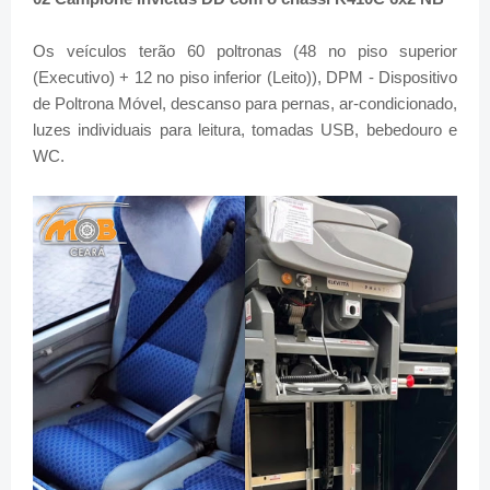
Os veículos terão 60 poltronas (48 no piso superior
(Executivo) + 12 no piso inferior (Leito)), DPM - Dispositivo
de Poltrona Móvel, descanso para pernas, ar-condicionado,
luzes individuais para leitura, tomadas USB, bebedouro e
WC.