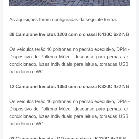
As aquisições foram configuradas da seguinte forma:
38 Campione Invictus 1200 com o chassi K410C 6x2 NB
Os veículos terão 46 poltronas no padrão executivo, DPM -
Dispositivo de Poltrona Móvel, descanso para pernas, ar-
condicionado, luzes individuais para leitura, tomadas USB,
bebedouro e WC.
12 Campione Invictus 1050 com o chassi K320C 4x2 NB
Os veículos terão 46 poltronas no padrão executivo, DPM -
Dispositivo de Poltrona Móvel, descanso para pernas, ar-
condicionado, luzes individuais para leitura, tomadas USB,
bebedouro e WC.
02 Campione Invictus DD com o chassi K410C 6x2 NB