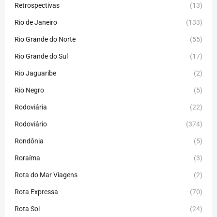
Retrospectivas
(13)
Rio de Janeiro
(133)
Rio Grande do Norte
(55)
Rio Grande do Sul
(17)
Rio Jaguaribe
(2)
Rio Negro
(5)
Rodoviária
(22)
Rodoviário
(374)
Rondônia
(5)
Roraíma
(3)
Rota do Mar Viagens
(2)
Rota Expressa
(70)
Rota Sol
(24)