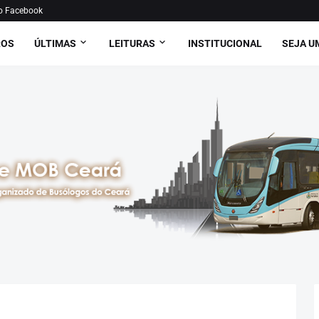
o Facebook
ROS
ÚLTIMAS
LEITURAS
INSTITUCIONAL
SEJA U