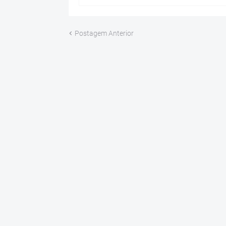
Postagem Anterior