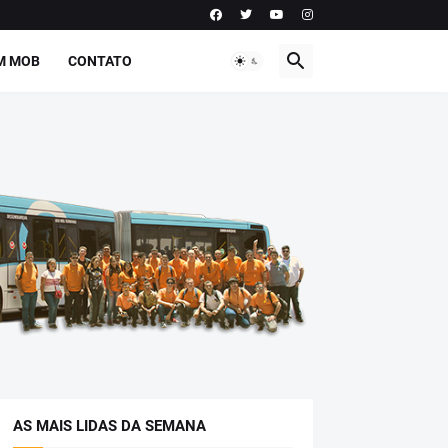
M MOB
CONTATO
AS MAIS LIDAS DA SEMANA