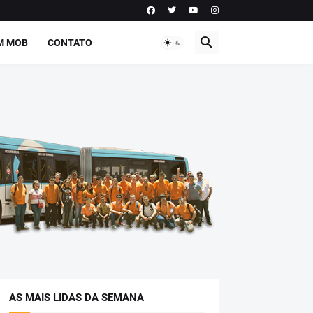
M MOB
CONTATO
AS MAIS LIDAS DA SEMANA