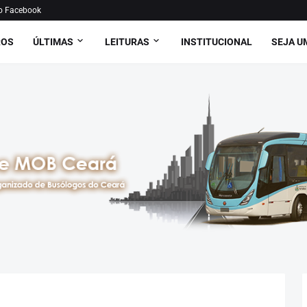
o Facebook
ROS
ÚLTIMAS
LEITURAS
INSTITUCIONAL
SEJA U