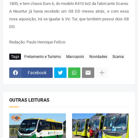
1800, e tem chassi Euro 6, do modelo K410 6x2 da fabricante Scania.
A Neuritur já havia recebido um G8 DD meses atrás, e com essa
nova aquisição, irá se igualar à Vic Tur, que também possui dois G8
DD.
Redação: Paulo Henrique Felício
Tags
Fretamento e Turismo
Marcopolo
Novidades
Scania
Facebook
OUTRAS LEITURAS