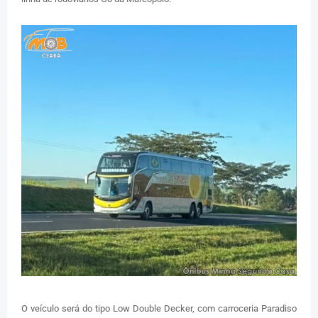
O veículo será do tipo Low Double Decker, com carroceria Paradiso