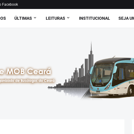
o Facebook
ROS
ÚLTIMAS
LEITURAS
INSTITUCIONAL
SEJA U