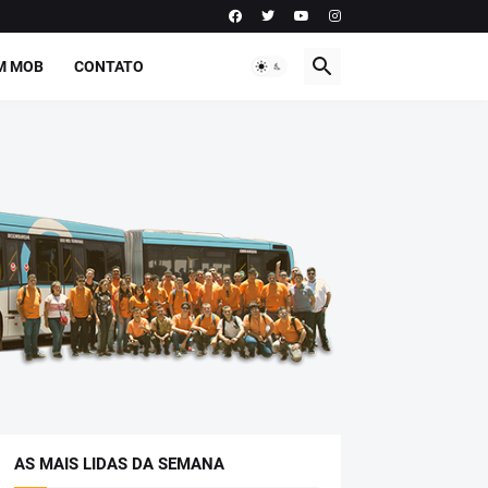
M MOB
CONTATO
AS MAIS LIDAS DA SEMANA