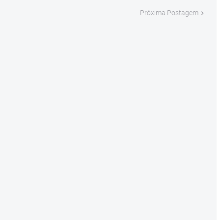
Próxima Postagem