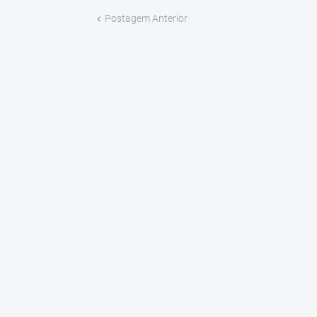
Postagem Anterior