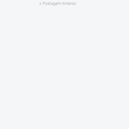
Postagem Anterior