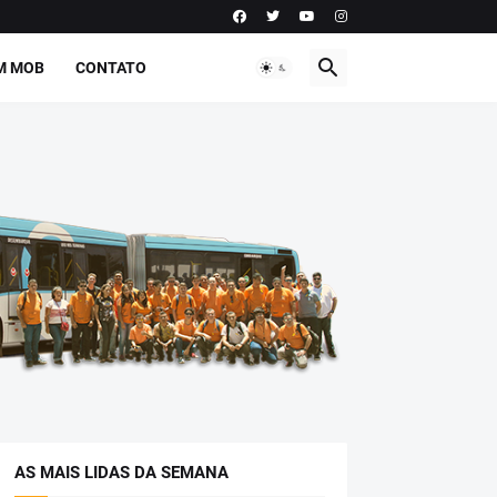
M MOB
CONTATO
AS MAIS LIDAS DA SEMANA