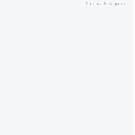
Próxima Postagem