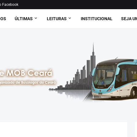
o Facebook
ROS
ÚLTIMAS
LEITURAS
INSTITUCIONAL
SEJA U