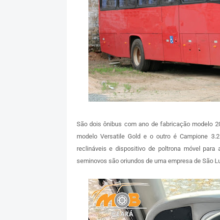
São dois ônibus com ano de fabricação modelo 
modelo Versatile Gold e o outro é Campione 3.2
reclináveis e dispositivo de poltrona móvel para
seminovos são oriundos de uma empresa de São Luí