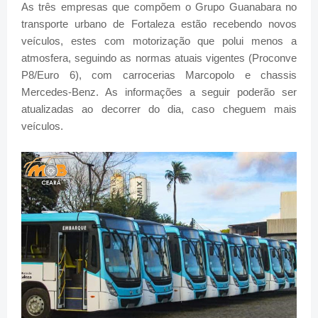
As três empresas que compõem o Grupo Guanabara no
transporte urbano de Fortaleza estão recebendo novos
veículos, estes com motorização que polui menos a
atmosfera, seguindo as normas atuais vigentes (Proconve
P8/Euro 6), com carrocerias Marcopolo e chassis
Mercedes-Benz. As informações a seguir poderão ser
atualizadas ao decorrer do dia, caso cheguem mais
veículos.