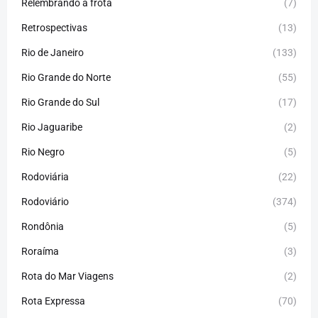
Relembrando a frota
(7)
Retrospectivas
(13)
Rio de Janeiro
(133)
Rio Grande do Norte
(55)
Rio Grande do Sul
(17)
Rio Jaguaribe
(2)
Rio Negro
(5)
Rodoviária
(22)
Rodoviário
(374)
Rondônia
(5)
Roraíma
(3)
Rota do Mar Viagens
(2)
Rota Expressa
(70)