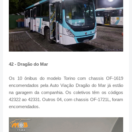
42 - Dragão do Mar
Os 10 ônibus do modelo Torino com chassis OF-1619
encomendados pela Auto Viação Dragão do Mar já estão
na garagem da companhia. Os coletivos têm os códigos
42322 ao 42331. Outros 04, com chassis OF-1721L, foram
encomendados.