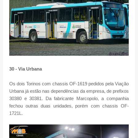
30 - Via Urbana
Os dois Torinos com chassis OF-1619 pedidos pela Viação
Urbana já estão nas dependências da empresa, de prefixos
30380 e 30381. Da fabricante Marcopolo, a companhia
fechou outras duas unidades, porém com chassis OF-
1721L.