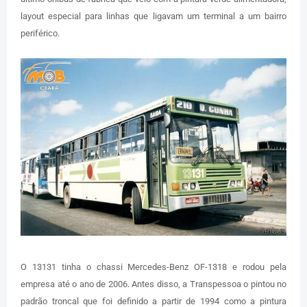
layout especial para linhas que ligavam um terminal a um bairro
periférico.
O 13131 tinha o chassi Mercedes-Benz OF-1318 e rodou pela
empresa até o ano de 2006. Antes disso, a Transpessoa o pintou no
padrão troncal que foi definido a partir de 1994 como a pintura