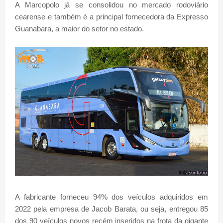
A Marcopolo já se consolidou no mercado rodoviário
cearense e também é a principal fornecedora da Expresso
Guanabara, a maior do setor no estado.
A fabricante forneceu 94% dos veículos adquiridos em
2022 pela empresa de Jacob Barata, ou seja, entregou 85
dos 90 veículos novos recém inseridos na frota da gigante