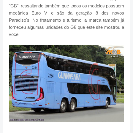
"GB", ressaltando também que todos os modelos possuem
mecânica Euro V e são da geração 8 dos novos
Paradiso's. No fretamento e turismo, a marca também já
forneceu algumas unidades do G8 que este site mostrou a
você.