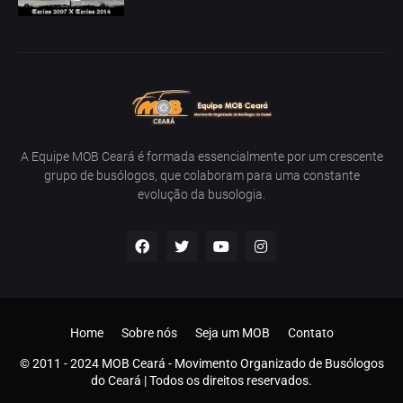
A Equipe MOB Ceará é formada essencialmente por um crescente
grupo de busólogos, que colaboram para uma constante
evolução da busologia.
Home
Sobre nós
Seja um MOB
Contato
© 2011 - 2024 MOB Ceará - Movimento Organizado de Busólogos
do Ceará | Todos os direitos reservados.