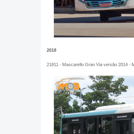
2018
21811 - Mascarello Gran Via versão 2014 