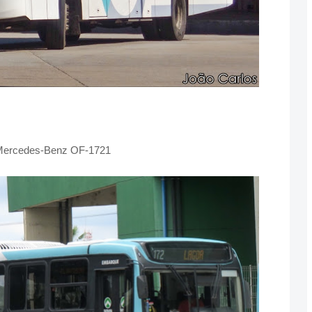
- Mercedes-Benz OF-1721