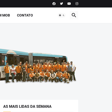
M MOB
CONTATO
AS MAIS LIDAS DA SEMANA