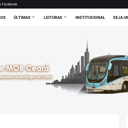
o Facebook
ROS
ÚLTIMAS
LEITURAS
INSTITUCIONAL
SEJA U