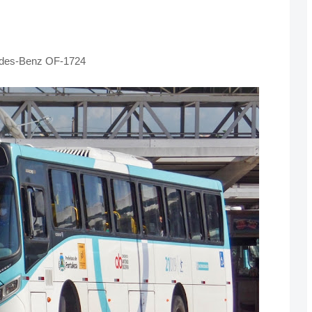
cedes-Benz OF-1724