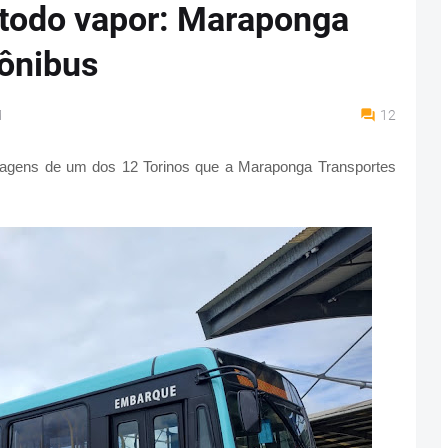
todo vapor: Maraponga
ônibus
M
12
agens de um dos 12 Torinos que a Maraponga Transportes