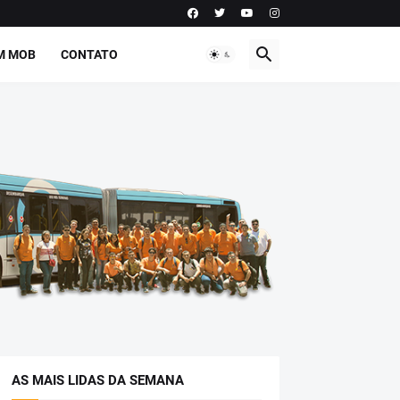
M MOB
CONTATO
AS MAIS LIDAS DA SEMANA