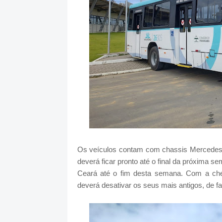
Os veículos contam com chassis Mercedes
deverá ficar pronto até o final da próxima
Ceará até o fim desta semana. Com a che
deverá desativar os seus mais antigos, de f