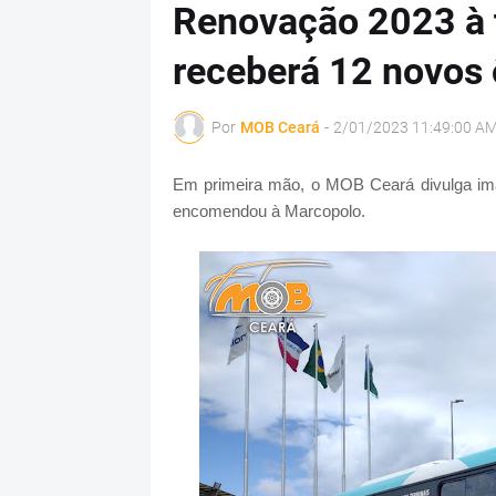
Renovação 2023 à 
receberá 12 novos 
Por
MOB Ceará
-
2/01/2023 11:49:00 A
Em primeira mão, o MOB Ceará divulga im
encomendou à Marcopolo.