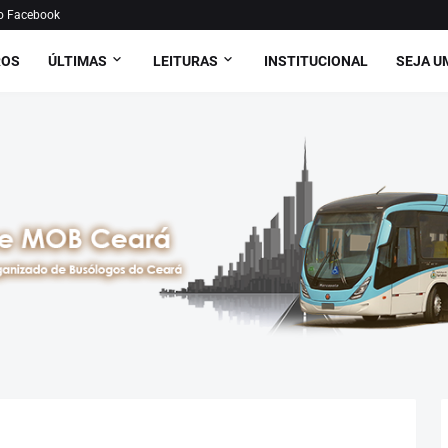
o Facebook
ROS
ÚLTIMAS
LEITURAS
INSTITUCIONAL
SEJA U