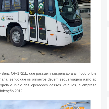
-Benz OF-1721L, que possuem suspensão a ar. Todo o lote
 semana, sendo que os primeiros devem seguir viagem rumo ao
gada e início das operações desses veículos, a empresa
abricação 2012.