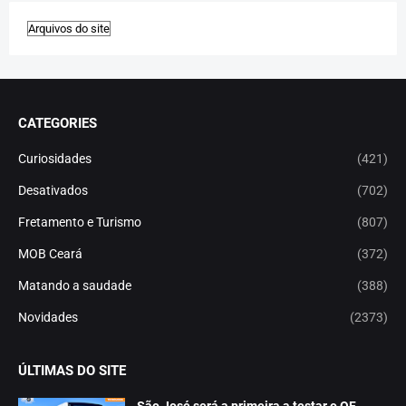
CATEGORIES
Curiosidades
(421)
Desativados
(702)
Fretamento e Turismo
(807)
MOB Ceará
(372)
Matando a saudade
(388)
Novidades
(2373)
ÚLTIMAS DO SITE