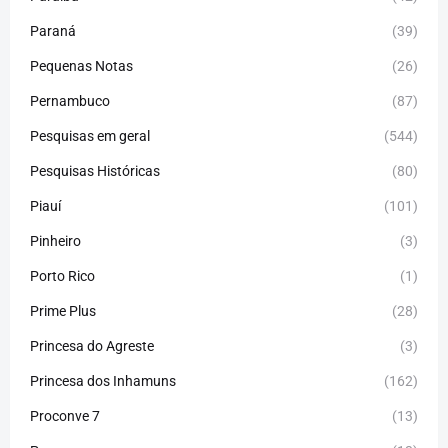
Paraná
(39)
Pequenas Notas
(26)
Pernambuco
(87)
Pesquisas em geral
(544)
Pesquisas Históricas
(80)
Piauí
(101)
Pinheiro
(3)
Porto Rico
(1)
Prime Plus
(28)
Princesa do Agreste
(3)
Princesa dos Inhamuns
(162)
Proconve 7
(13)