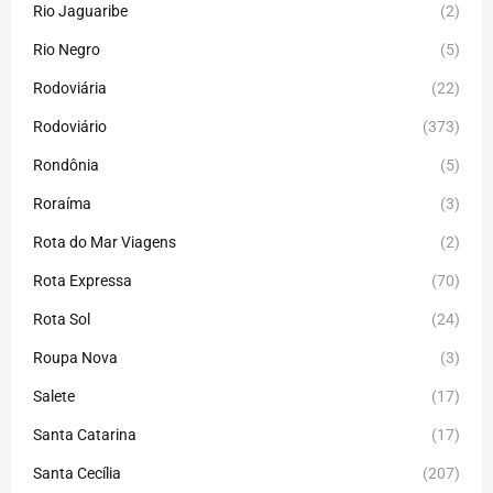
Rio Jaguaribe
(2)
Rio Negro
(5)
Rodoviária
(22)
Rodoviário
(373)
Rondônia
(5)
Roraíma
(3)
Rota do Mar Viagens
(2)
Rota Expressa
(70)
Rota Sol
(24)
Roupa Nova
(3)
Salete
(17)
Santa Catarina
(17)
Santa Cecília
(207)