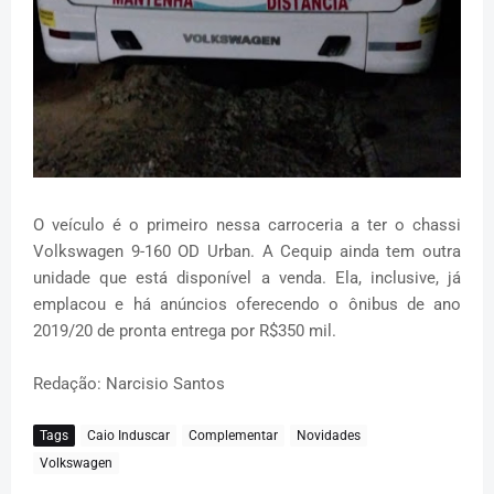
O veículo é o primeiro nessa carroceria a ter o chassi
Volkswagen 9-160 OD Urban. A Cequip ainda tem outra
unidade que está disponível a venda. Ela, inclusive, já
emplacou e há anúncios oferecendo o ônibus de ano
2019/20 de pronta entrega por R$350 mil.
Redação: Narcisio Santos
Tags
Caio Induscar
Complementar
Novidades
Volkswagen