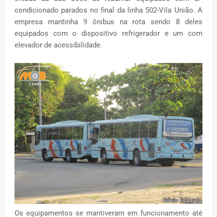
condicionado parados no final da linha 502-Vila União. A
empresa mantinha 9 ônibus na rota sendo 8 deles
equipados com o dispositivo refrigerador e um com
elevador de acessibilidade.
Os equipamentos se mantiveram em funcionamento até