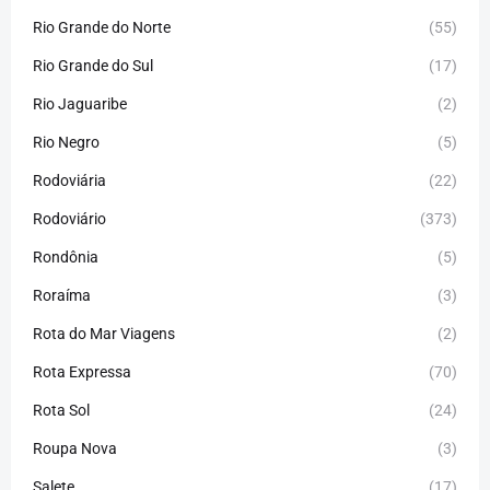
Rio Grande do Norte
(55)
Rio Grande do Sul
(17)
Rio Jaguaribe
(2)
Rio Negro
(5)
Rodoviária
(22)
Rodoviário
(373)
Rondônia
(5)
Roraíma
(3)
Rota do Mar Viagens
(2)
Rota Expressa
(70)
Rota Sol
(24)
Roupa Nova
(3)
Salete
(17)