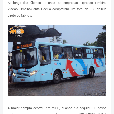
Ao longo dos últimos 13 anos, as empresas Expresso Timbira,
Viação Timbira/Santa Cecília compraram um total de 138 ônibus
direto de fábrica.
A maior compra ocorreu em 2009, quando ela adquiriu 50 novos