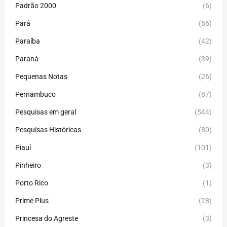
Padrão 2000
(6)
Pará
(56)
Paraíba
(42)
Paraná
(39)
Pequenas Notas
(26)
Pernambuco
(87)
Pesquisas em geral
(544)
Pesquisas Históricas
(80)
Piauí
(101)
Pinheiro
(3)
Porto Rico
(1)
Prime Plus
(28)
Princesa do Agreste
(3)