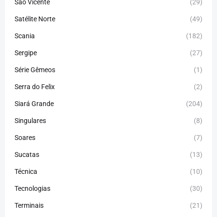
São Vicente
(29)
Satélite Norte
(49)
Scania
(182)
Sergipe
(27)
Série Gêmeos
(1)
Serra do Felix
(2)
Siará Grande
(204)
Singulares
(8)
Soares
(7)
Sucatas
(13)
Técnica
(10)
Tecnologias
(30)
Terminais
(21)