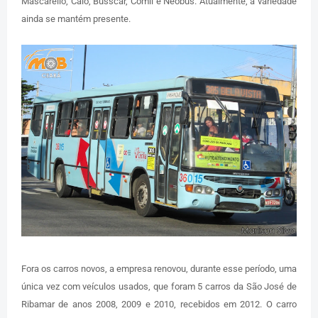
Mascarello, Caio, Busscar, Comil e Neobus. Atualmente, a variedade
ainda se mantém presente.
Fora os carros novos, a empresa renovou, durante esse período, uma
única vez com veículos usados, que foram 5 carros da São José de
Ribamar de anos 2008, 2009 e 2010, recebidos em 2012. O carro