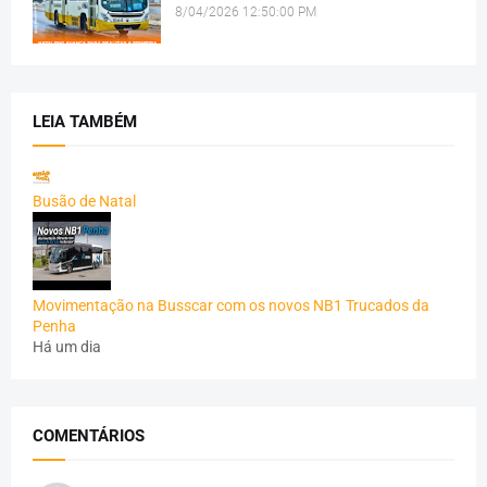
8/04/2026 12:50:00 PM
LEIA TAMBÉM
Busão de Natal
Movimentação na Busscar com os novos NB1 Trucados da
Penha
Há um dia
COMENTÁRIOS