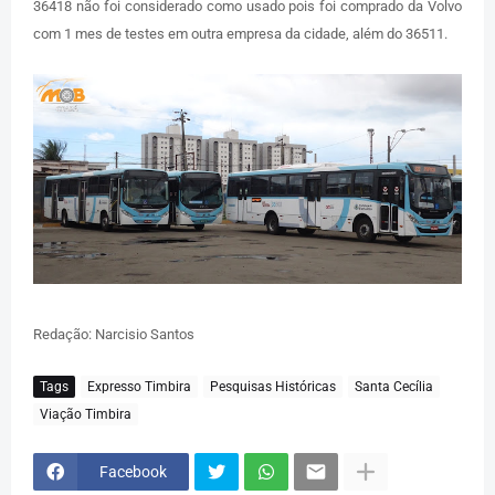
36418 não foi considerado como usado pois foi comprado da Volvo
com 1 mes de testes em outra empresa da cidade, além do 36511.
Redação: Narcisio Santos
Tags
Expresso Timbira
Pesquisas Históricas
Santa Cecília
Viação Timbira
Facebook