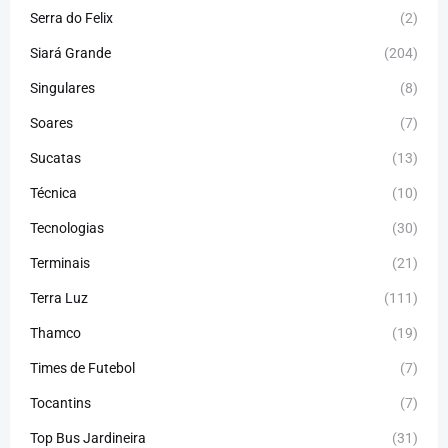
Serra do Felix
(2)
Siará Grande
(204)
Singulares
(8)
Soares
(7)
Sucatas
(13)
Técnica
(10)
Tecnologias
(30)
Terminais
(21)
Terra Luz
(111)
Thamco
(19)
Times de Futebol
(7)
Tocantins
(7)
Top Bus Jardineira
(31)