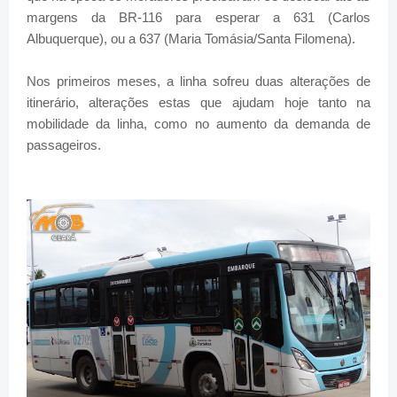
margens da BR-116 para esperar a 631 (Carlos
Albuquerque), ou a 637 (Maria Tomásia/Santa Filomena).
Nos primeiros meses, a linha sofreu duas alterações de
itinerário, alterações estas que ajudam hoje tanto na
mobilidade da linha, como no aumento da demanda de
passageiros.