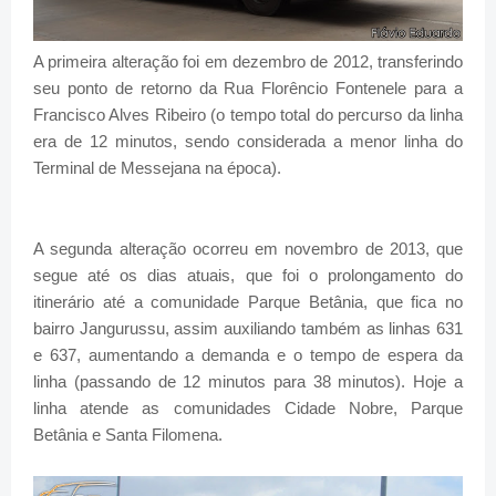
A primeira alteração foi em dezembro de 2012, transferindo
seu ponto de retorno da Rua Florêncio Fontenele para a
Francisco Alves Ribeiro (o tempo total do percurso da linha
era de 12 minutos, sendo considerada a menor linha do
Terminal de Messejana na época).
A segunda alteração ocorreu em novembro de 2013, que
segue até os dias atuais, que foi o prolongamento do
itinerário até a comunidade Parque Betânia, que fica no
bairro Jangurussu, assim auxiliando também as linhas 631
e 637, aumentando a demanda e o tempo de espera da
linha (passando de 12 minutos para 38 minutos). Hoje a
linha atende as comunidades Cidade Nobre, Parque
Betânia e Santa Filomena.