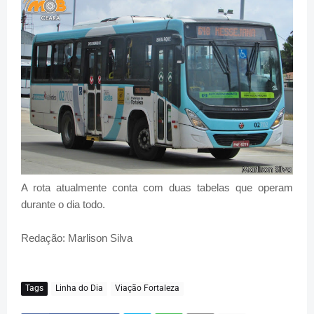
A rota atualmente conta com duas tabelas que operam
durante o dia todo.
Redação: Marlison Silva
Tags
Linha do Dia
Viação Fortaleza