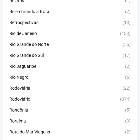
Relatos
(1)
Relembrando a frota
(7)
Retrospectivas
(13)
Rio de Janeiro
(133)
Rio Grande do Norte
(55)
Rio Grande do Sul
(17)
Rio Jaguaribe
(2)
Rio Negro
(5)
Rodoviária
(22)
Rodoviário
(374)
Rondônia
(5)
Roraíma
(3)
Rota do Mar Viagens
(2)