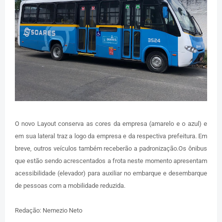
O novo Layout conserva as cores da empresa (amarelo e o azul) e
em sua lateral traz a logo da empresa e da respectiva prefeitura. Em
breve, outros veículos também receberão a padronização.Os ônibus
que estão sendo acrescentados a frota neste momento apresentam
acessibilidade (elevador) para auxiliar no embarque e desembarque
de pessoas com a mobilidade reduzida.
Redação: Nemezio Neto