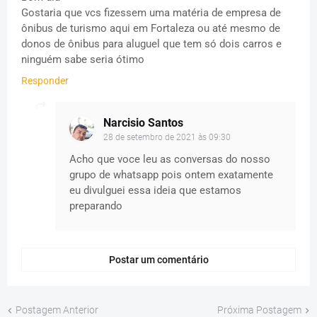
Gostaria que vcs fizessem uma matéria de empresa de
ônibus de turismo aqui em Fortaleza ou até mesmo de
donos de ônibus para aluguel que tem só dois carros e
ninguém sabe seria ótimo
Responder
Narcisio Santos
28 de setembro de 2021 às 09:30
Acho que voce leu as conversas do nosso
grupo de whatsapp pois ontem exatamente
eu divulguei essa ideia que estamos
preparando
Postar um comentário
Postagem Anterior
Próxima Postagem