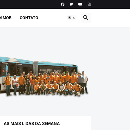
M MOB
CONTATO
AS MAIS LIDAS DA SEMANA