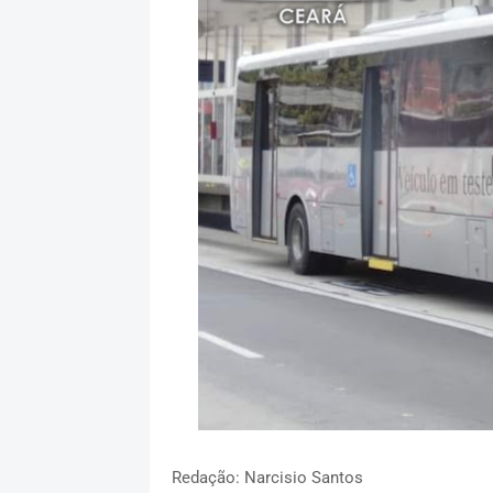
Redação: Narcisio Santos