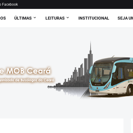
o Facebook
ROS
ÚLTIMAS
LEITURAS
INSTITUCIONAL
SEJA U