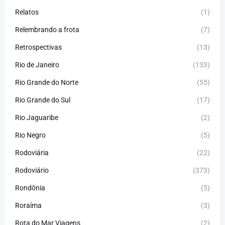
Relatos
(1)
Relembrando a frota
(7)
Retrospectivas
(13)
Rio de Janeiro
(133)
Rio Grande do Norte
(55)
Rio Grande do Sul
(17)
Rio Jaguaribe
(2)
Rio Negro
(5)
Rodoviária
(22)
Rodoviário
(373)
Rondônia
(5)
Roraíma
(3)
Rota do Mar Viagens
(2)