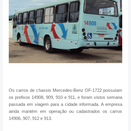
Os carros de chassis Mercedes-Benz OF-1722 possuíam
os prefixos 14908, 909, 910 e 911, e foram vistos semana
passada em viagem para a cidade informada. A empresa
ainda mantém em operação ou cadastrados os carros
14906, 907, 912 e 913.