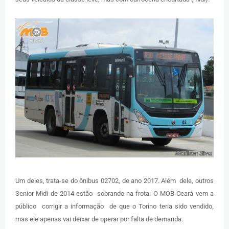
Um deles, trata-se do ônibus 02702, de ano 2017. Além dele, outros
Senior Midi de 2014 estão sobrando na frota. O MOB Ceará vem a
público corrigir a informação de que o Torino teria sido vendido,
mas ele apenas vai deixar de operar por falta de demanda.