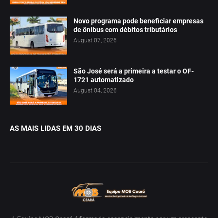
Novo programa pode beneficiar empresas
de ônibus com débitos tributários
August 07, 2026
São José será a primeira a testar o OF-
1721 automatizado
August 04, 2026
AS MAIS LIDAS EM 30 DIAS