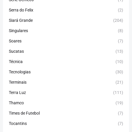
Serra do Felix
(2)
Siará Grande
(204)
Singulares
(8)
Soares
(7)
Sucatas
(13)
Técnica
(10)
Tecnologias
(30)
Terminais
(21)
Terra Luz
(111)
Thamco
(19)
Times de Futebol
(7)
Tocantins
(7)