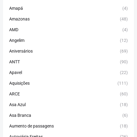
Amapá
(4)
Amazonas
(48)
AMD
(4)
Angelim
(12)
Aniversários
(69)
ANTT
(90)
Apavel
(22)
Aquisições
(111)
ARCE
(60)
Asa Azul
(18)
Asa Branca
(6)
Aumento de passagens
(18)
Autoviária Freitas
(26)