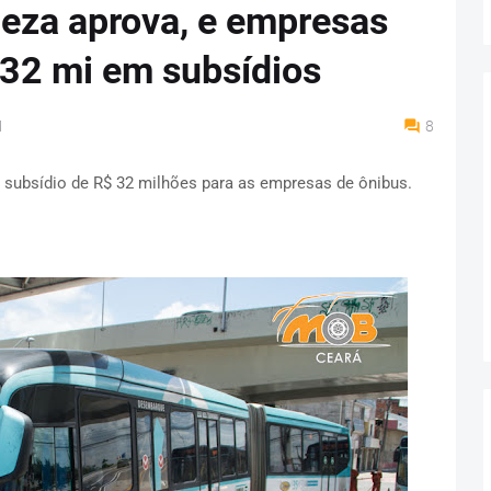
leza aprova, e empresas
 32 mi em subsídios
M
8
 subsídio de R$ 32 milhões para as empresas de ônibus.