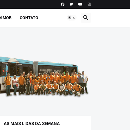
M MOB
CONTATO
AS MAIS LIDAS DA SEMANA