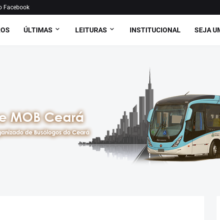
o Facebook
ROS
ÚLTIMAS
LEITURAS
INSTITUCIONAL
SEJA U