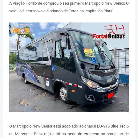
A Viação Horizonte comprou o seu primeiro Marcopolo New Senior. O
veículo é seminovo e é oriundo de Teresina, capital do Piauí.
O Marcopolo New Senior está acoplado ao chassi LO-916 Blue Tec 5
da Mercedes-Benz e já está na sede da empresa no processo de