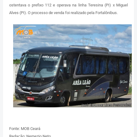
ostentava o prefixo 112 e operava na linha Teresina (PI) x Miguel
Alves (PI). O processo de venda foi realizado pela Fortalônibus.
Fonte: MOB Ceará
Redação: Nemezio Neto