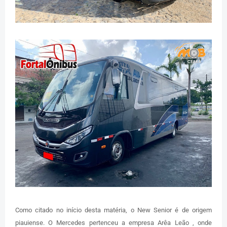
Como citado no início desta matéria, o New Senior é de origem
piauiense. O Mercedes pertenceu a empresa Arêa Leão , onde