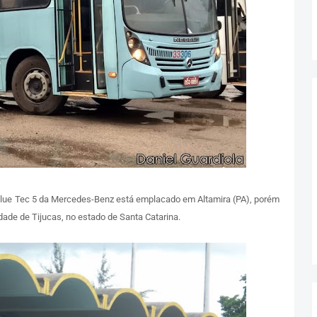
ue Tec 5 da Mercedes-Benz está emplacado em Altamira (PA), porém
dade de Tijucas, no estado de Santa Catarina.