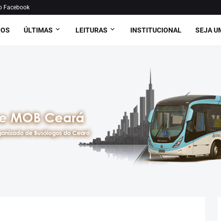
o Facebook
ROS
ÚLTIMAS
LEITURAS
INSTITUCIONAL
SEJA U