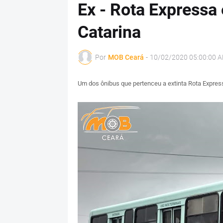
Ex - Rota Expressa
Catarina
Por
MOB Ceará
-
10/02/2020 05:00:00 
Um dos ônibus que pertenceu a extinta Rota Express