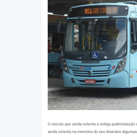
O veículo que ainda ostenta a antiga padronizaçã
ainda ostenta na memória do seu itinerário algumas