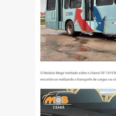
O Neobus Mega montado sobre o chassi OF-1519 Bl
encontra-se realizando o transporte de cargas na ci