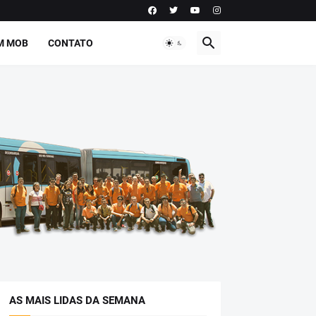
M MOB
CONTATO
AS MAIS LIDAS DA SEMANA