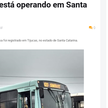
 está operando em Santa
AM
0
a foi registrado em Tijucas, no estado de Santa Catarina.