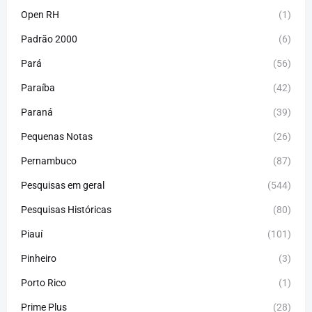
Open RH
(1)
Padrão 2000
(6)
Pará
(56)
Paraíba
(42)
Paraná
(39)
Pequenas Notas
(26)
Pernambuco
(87)
Pesquisas em geral
(544)
Pesquisas Históricas
(80)
Piauí
(101)
Pinheiro
(3)
Porto Rico
(1)
Prime Plus
(28)