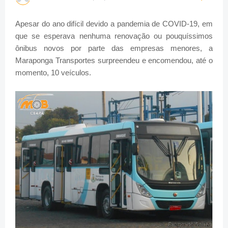
Apesar do ano difícil devido a pandemia de COVID-19, em
que se esperava nenhuma renovação ou pouquíssimos
ônibus novos por parte das empresas menores, a
Maraponga Transportes surpreendeu e encomendou, até o
momento, 10 veículos.