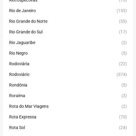
Retrospectivas
(13)
Rio de Janeiro
(133)
Rio Grande do Norte
(55)
Rio Grande do Sul
(17)
Rio Jaguaribe
(2)
Rio Negro
(5)
Rodoviária
(22)
Rodoviário
(374)
Rondônia
(5)
Roraíma
(3)
Rota do Mar Viagens
(2)
Rota Expressa
(70)
Rota Sol
(24)