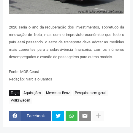
2020 seria o ano da recuperação dos investimentos, sobretudo da
renovação de frota, mas com o imprevisto econômico que todo o
país está passando, o setor de transporte deve adotar as medidas
mais coerentes para a sobrevivência financeira, com os inúmeros
desempregados e evasão de passageiros para outros modais.
Fonte: MOB Ceará
Redação: Narcisio Santos
Tags
Aquisições
Mercedes Benz
Pesquisas em geral
Volkswagen
Facebook