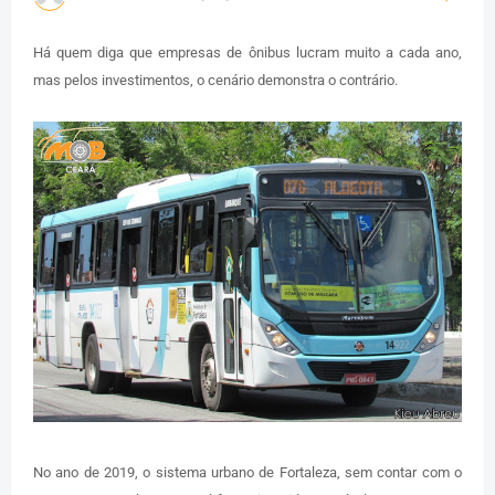
Há quem diga que empresas de ônibus lucram muito a cada ano,
mas pelos investimentos, o cenário demonstra o contrário.
No ano de 2019, o sistema urbano de Fortaleza, sem contar com o