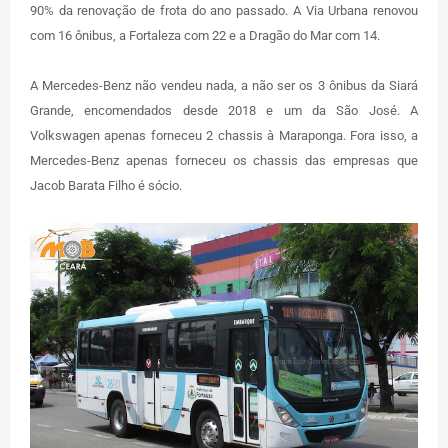
90% da renovação de frota do ano passado. A Via Urbana renovou
com 16 ônibus, a Fortaleza com 22 e a Dragão do Mar com 14.
A Mercedes-Benz não vendeu nada, a não ser os 3 ônibus da Siará
Grande, encomendados desde 2018 e um da São José. A
Volkswagen apenas forneceu 2 chassis à Maraponga. Fora isso, a
Mercedes-Benz apenas forneceu os chassis das empresas que
Jacob Barata Filho é sócio.