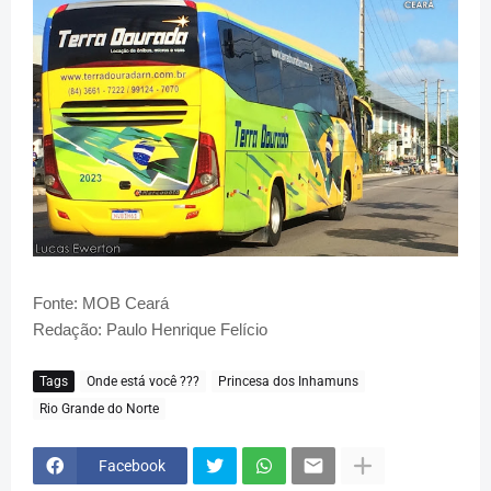
Fonte: MOB Ceará
Redação: Paulo Henrique Felício
Tags
Onde está você ???
Princesa dos Inhamuns
Rio Grande do Norte
Facebook