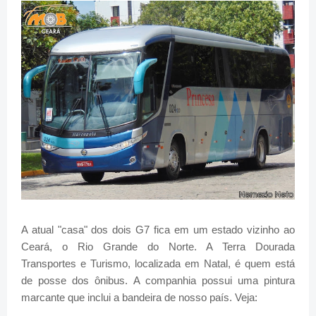
A atual "casa" dos dois G7 fica em um estado vizinho ao
Ceará, o Rio Grande do Norte. A Terra Dourada
Transportes e Turismo, localizada em Natal, é quem está
de posse dos ônibus. A companhia possui uma pintura
marcante que inclui a bandeira de nosso país. Veja: