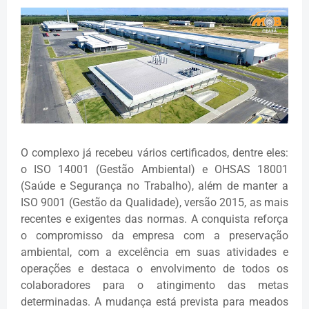
O complexo já recebeu vários certificados, dentre eles:
o ISO 14001 (Gestão Ambiental) e OHSAS 18001
(Saúde e Segurança no Trabalho), além de manter a
ISO 9001 (Gestão da Qualidade), versão 2015, as mais
recentes e exigentes das normas. A conquista reforça
o compromisso da empresa com a preservação
ambiental, com a excelência em suas atividades e
operações e destaca o envolvimento de todos os
colaboradores para o atingimento das metas
determinadas. A mudança está prevista para meados