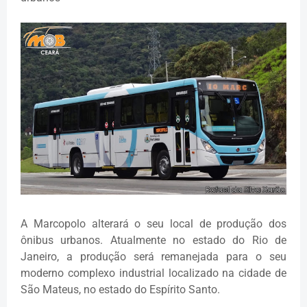
A Marcopolo alterará o seu local de produção dos
ônibus urbanos. Atualmente no estado do Rio de
Janeiro, a produção será remanejada para o seu
moderno complexo industrial localizado na cidade de
São Mateus, no estado do Espírito Santo.