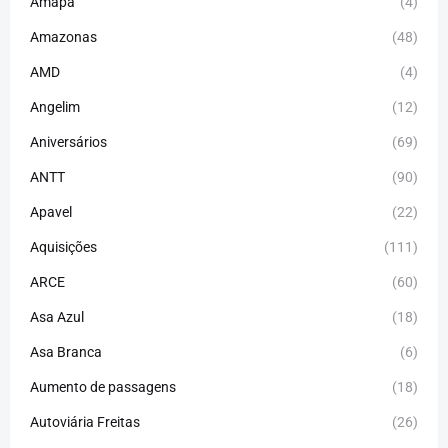
Amapá
(4)
Amazonas
(48)
AMD
(4)
Angelim
(12)
Aniversários
(69)
ANTT
(90)
Apavel
(22)
Aquisições
(111)
ARCE
(60)
Asa Azul
(18)
Asa Branca
(6)
Aumento de passagens
(18)
Autoviária Freitas
(26)