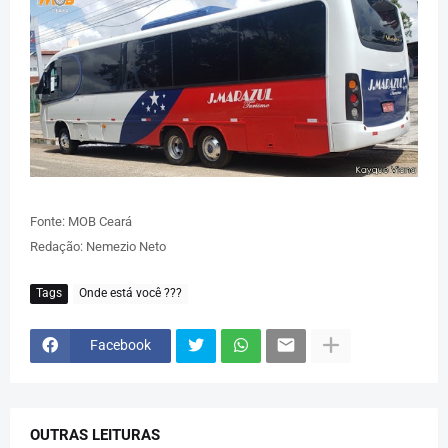
Fonte: MOB Ceará
Redação: Nemezio Neto
Tags
Onde está você ???
Facebook
OUTRAS LEITURAS