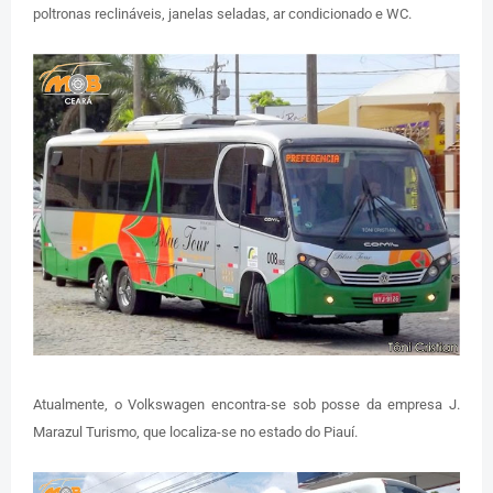
poltronas reclináveis, janelas seladas, ar condicionado e WC.
Atualmente, o Volkswagen encontra-se sob posse da empresa J.
Marazul Turismo, que localiza-se no estado do Piauí.