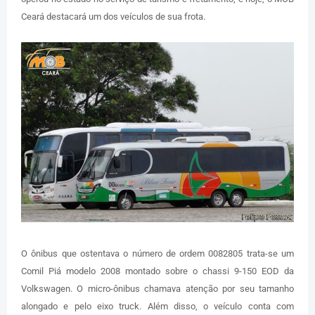
Ceará destacará um dos veículos de sua frota.
O ônibus que ostentava o número de ordem 0082805 trata-se um
Comil Piá modelo 2008 montado sobre o chassi 9-150 EOD da
Volkswagen. O micro-ônibus chamava atenção por seu tamanho
alongado e pelo eixo truck. Além disso, o veículo conta com