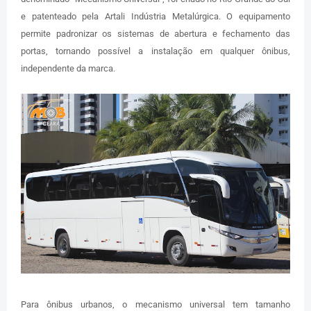
e patenteado pela Artali Indústria Metalúrgica. O equipamento
permite padronizar os sistemas de abertura e fechamento das
portas, tornando possível a instalação em qualquer ônibus,
independente da marca.
Para ônibus urbanos, o mecanismo universal tem tamanho