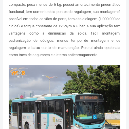
compacto, pesa menos de 6 kg, possui amortecimento pneumático
funcional, tem somente dois pontos de regulagem, sua montagem é
possível em todos os vãos de porta, tem alta ciclagem (1.000.000 de
ciclos) e torque constante de 125N/m a 8 bar. A sua aplicação tem
vantagens como a diminuição da solda, fácil montagem,
padronização de códigos, menos tempo de montagem e de
regulagem e baixo custo de manutenção. Possui ainda opcionais
como trava de segurança e sistema antiesmagamento.