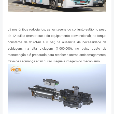
Já nos ônibus rodoviários, as vantagens do conjunto estão no peso
de 12 quilos (menor que o do equipamento convencional), no torque
constante de 314N/m a 8 bar, na ausência da necessidade de
soldagem, na alta ciclagem (1.000.000), no baixo custo de
manutenção e é preparado para receber sistema antiesmagamento,
trava de segurança e fim curso. Segue a imagem do mecanismo.