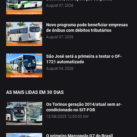
August 07, 2026
Novo programa pode beneficiar empresas
de ônibus com débitos tributários
August 07, 2026
São José será a primeira a testar o OF-
1721 automatizado
August 04, 2026
AS MAIS LIDAS EM 30 DIAS
Os Torinos geração 2014/atual sem ar-
condicionado no SIT-FOR
12/08/2025 12:00:00 AM
O primeiro Marcopolo G7 do Brasil