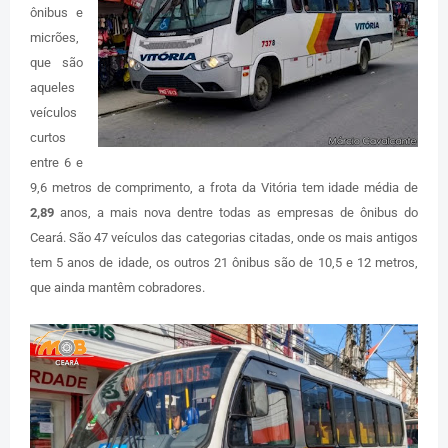
ônibus e
micrões,
que são
aqueles
veículos
curtos
entre 6 e
9,6 metros de comprimento, a frota da Vitória tem idade média de
2,89
anos, a mais nova dentre todas as empresas de ônibus do
Ceará. São 47 veículos das categorias citadas, onde os mais antigos
tem 5 anos de idade, os outros 21 ônibus são de 10,5 e 12 metros,
que ainda mantêm cobradores.