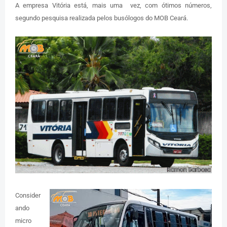
A empresa Vitória está, mais uma vez, com ótimos números,
segundo pesquisa realizada pelos busólogos do MOB Ceará.
Consider
ando
micro