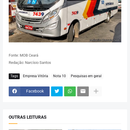
Fonte: MOB Ceará
Redação: Narcísio Santos
Tags
Empresa Vitória
Nota 10
Pesquisas em geral
Facebook
OUTRAS LEITURAS