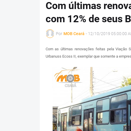
Com últimas renova
com 12% de seus B
Por
MOB Ceará
-
12/10/2019 05:00:00 
Com as últimas renovações feitas pela Viação 
Urbanuss Ecoss II, exemplar que somente a empresa