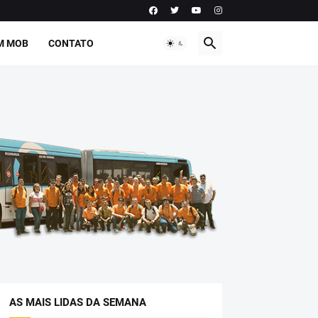
M MOB
CONTATO
AS MAIS LIDAS DA SEMANA