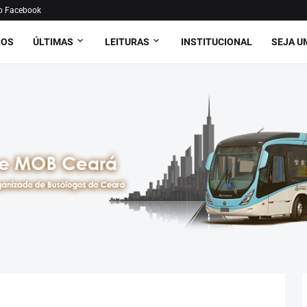
o Facebook
ROS
ÚLTIMAS
LEITURAS
INSTITUCIONAL
SEJA U