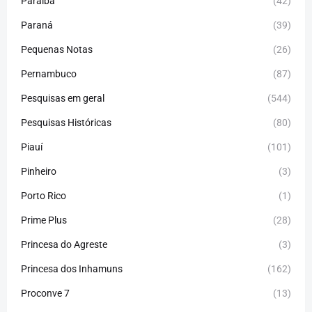
Paraíba
(42)
Paraná
(39)
Pequenas Notas
(26)
Pernambuco
(87)
Pesquisas em geral
(544)
Pesquisas Históricas
(80)
Piauí
(101)
Pinheiro
(3)
Porto Rico
(1)
Prime Plus
(28)
Princesa do Agreste
(3)
Princesa dos Inhamuns
(162)
Proconve 7
(13)