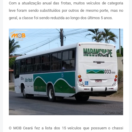
Com a atualização anual das frotas, muitos veículos de categoria
leve foram sendo substituídos por outros de mesmo porte, mas no
geral, a classe foi sendo reduzida ao longo dos últimos 5 anos.
O MOB Ceará fez a lista dos 15 veículos que possuem o chassi