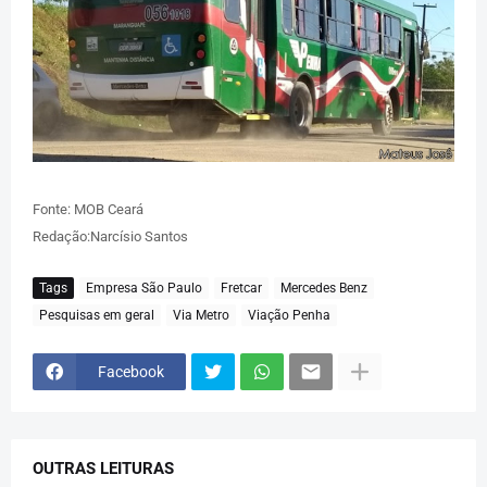
Fonte: MOB Ceará
Redação:Narcísio Santos
Tags
Empresa São Paulo
Fretcar
Mercedes Benz
Pesquisas em geral
Via Metro
Viação Penha
Facebook
OUTRAS LEITURAS