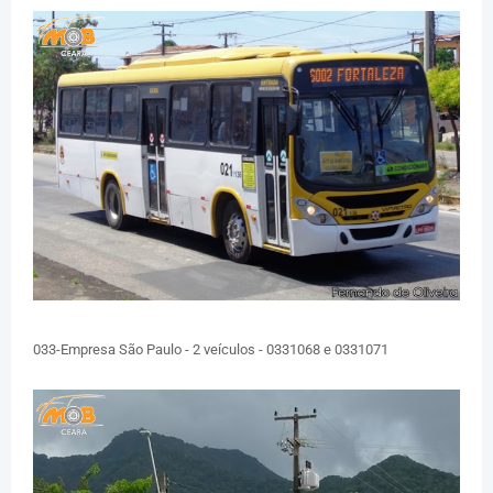
033-Empresa São Paulo - 2 veículos - 0331068 e 0331071