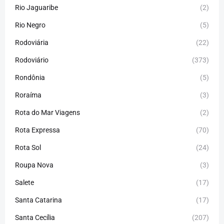
Rio Jaguaribe
(2)
Rio Negro
(5)
Rodoviária
(22)
Rodoviário
(373)
Rondônia
(5)
Roraíma
(3)
Rota do Mar Viagens
(2)
Rota Expressa
(70)
Rota Sol
(24)
Roupa Nova
(3)
Salete
(17)
Santa Catarina
(17)
Santa Cecília
(207)