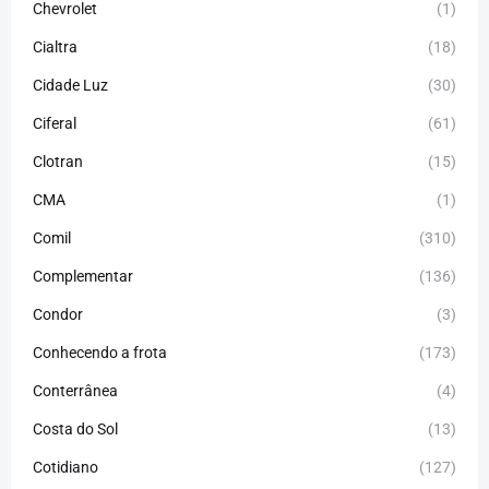
Chevrolet
(1)
Cialtra
(18)
Cidade Luz
(30)
Ciferal
(61)
Clotran
(15)
CMA
(1)
Comil
(310)
Complementar
(136)
Condor
(3)
Conhecendo a frota
(173)
Conterrânea
(4)
Costa do Sol
(13)
Cotidiano
(127)