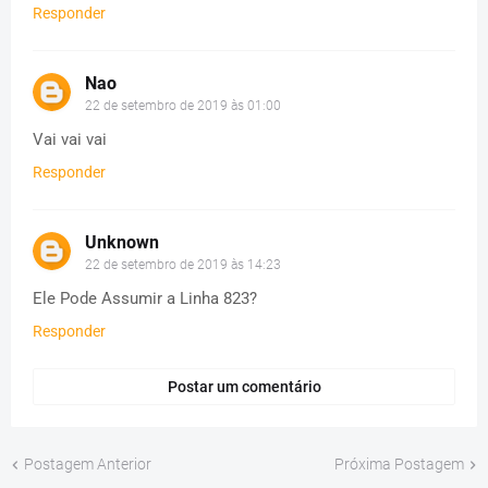
Responder
Nao
22 de setembro de 2019 às 01:00
Vai vai vai
Responder
Unknown
22 de setembro de 2019 às 14:23
Ele Pode Assumir a Linha 823?
Responder
Postar um comentário
Postagem Anterior
Próxima Postagem