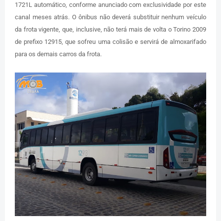
1721L automático, conforme anunciado com exclusividade por este
canal meses atrás. O ônibus não deverá substituir nenhum veículo
da frota vigente, que, inclusive, não terá mais de volta o Torino 2009
de prefixo 12915, que sofreu uma colisão e servirá de almoxarifado
para os demais carros da frota.