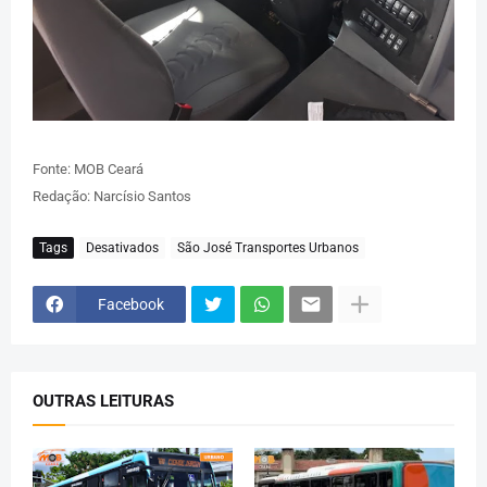
Fonte: MOB Ceará
Redação: Narcísio Santos
Tags
Desativados
São José Transportes Urbanos
Facebook
OUTRAS LEITURAS