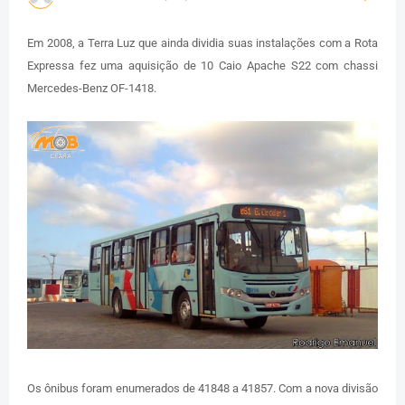
Em 2008, a Terra Luz que ainda dividia suas instalações com a Rota
Expressa fez uma aquisição de 10 Caio Apache S22 com chassi
Mercedes-Benz OF-1418.
Os ônibus foram enumerados de 41848 a 41857. Com a nova divisão