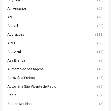
Aniversários
(69)
ANTT
(90)
Apavel
(22)
Aquisições
(111)
ARCE
(60)
Asa Azul
(18)
Asa Branca
(6)
Aumento de passagens
(18)
Autoviária Freitas
(26)
Autoviária São Vicente de Paulo
(26)
Bahia
(52)
Baú de Notícias
(3)