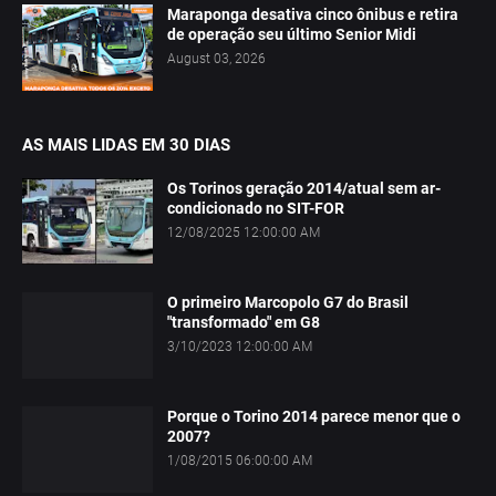
Maraponga desativa cinco ônibus e retira
de operação seu último Senior Midi
August 03, 2026
AS MAIS LIDAS EM 30 DIAS
Os Torinos geração 2014/atual sem ar-
condicionado no SIT-FOR
12/08/2025 12:00:00 AM
O primeiro Marcopolo G7 do Brasil
"transformado" em G8
3/10/2023 12:00:00 AM
Porque o Torino 2014 parece menor que o
2007?
1/08/2015 06:00:00 AM