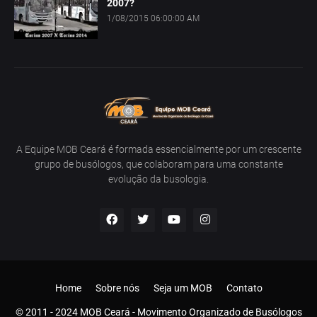
2007?
1/08/2015 06:00:00 AM
A Equipe MOB Ceará é formada essencialmente por um crescente
grupo de busólogos, que colaboram para uma constante
evolução da busologia.
Home
Sobre nós
Seja um MOB
Contato
© 2011 - 2024 MOB Ceará - Movimento Organizado de Busólogos