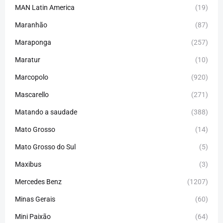
MAN Latin America
(19)
Maranhão
(87)
Maraponga
(257)
Maratur
(10)
Marcopolo
(920)
Mascarello
(271)
Matando a saudade
(388)
Mato Grosso
(14)
Mato Grosso do Sul
(5)
Maxibus
(3)
Mercedes Benz
(1207)
Minas Gerais
(60)
Mini Paixão
(64)