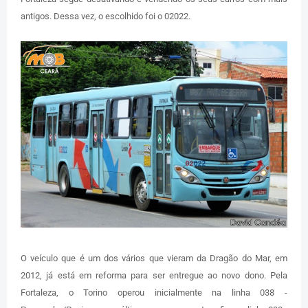
antigos. Dessa vez, o escolhido foi o 02022.
O veículo que é um dos vários que vieram da Dragão do Mar, em
2012, já está em reforma para ser entregue ao novo dono. Pela
Fortaleza, o Torino operou inicialmente na linha 038 -