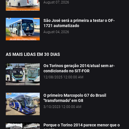
August 07, 2026
São José será a primeira a testar o OF-
1721 automatizado
August 04, 2026
AS MAIS LIDAS EM 30 DIAS
Os Torinos geração 2014/atual sem ar-
condicionado no SIT-FOR
12/08/2025 12:00:00 AM
O primeiro Marcopolo G7 do Brasil
"transformado" em G8
3/10/2023 12:00:00 AM
Porque o Torino 2014 parece menor que o