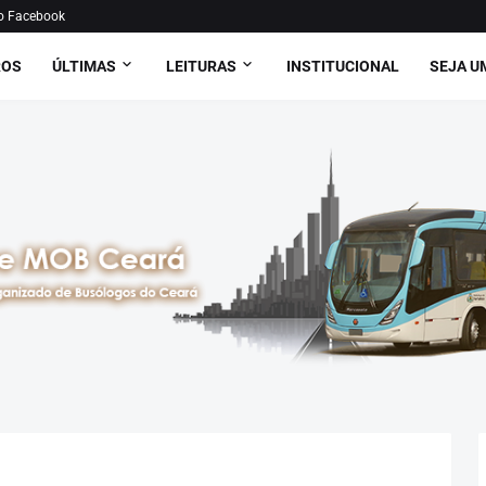
o Facebook
ROS
ÚLTIMAS
LEITURAS
INSTITUCIONAL
SEJA U