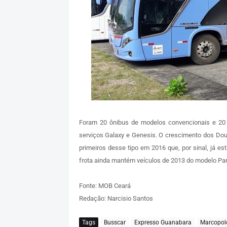
Foram 20 ônibus de modelos convencionais e 20 
serviços Galaxy e Genesis. O crescimento dos Dou
primeiros desse tipo em 2016 que, por sinal, já 
frota ainda mantém veículos de 2013 do modelo Pa
Fonte: MOB Ceará
Redação: Narcisio Santos
Tags
Busscar
Expresso Guanabara
Marcopol