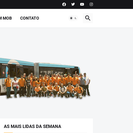
M MOB
CONTATO
AS MAIS LIDAS DA SEMANA