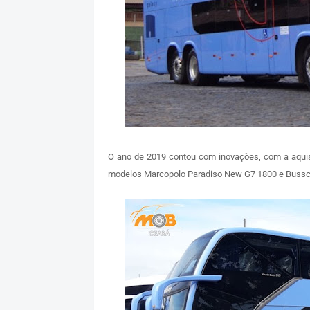
O ano de 2019 contou com inovações, com a aqui
modelos Marcopolo Paradiso New G7 1800 e Bussca