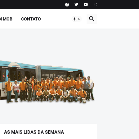
M MOB
CONTATO
AS MAIS LIDAS DA SEMANA