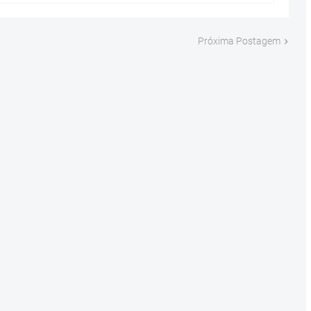
Próxima Postagem