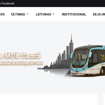
o Facebook
ROS
ÚLTIMAS
LEITURAS
INSTITUCIONAL
SEJA U