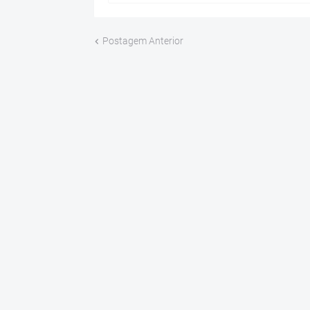
Postagem Anterior