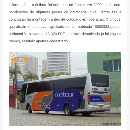
informações, o ônibus foi entregue na época, em 2009, ainda com
pendências de algumas peças da carroceria, cuja Fretcar fez a
conclusão da montagem antes de colocá-lo em operação. O ônibus,
que atualmente estava registrado com a matrícula 13852883 possui
o chassi Volkswagen 18-320 EOT e estava desativado já há alguns
meses, estando apenas cadastrado.