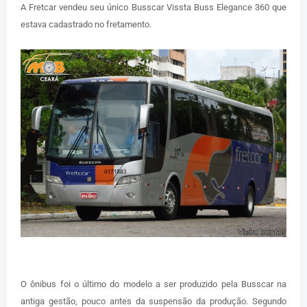
A Fretcar vendeu seu único Busscar Vissta Buss Elegance 360 que
estava cadastrado no fretamento.
O ônibus foi o último do modelo a ser produzido pela Busscar na
antiga gestão, pouco antes da suspensão da produção. Segundo