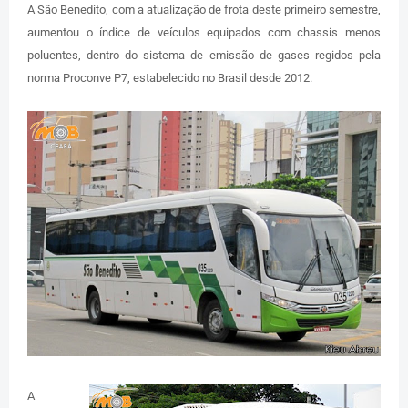
A São Benedito, com a atualização de frota deste primeiro semestre,
aumentou o índice de veículos equipados com chassis menos
poluentes, dentro do sistema de emissão de gases regidos pela
norma Proconve P7, estabelecido no Brasil desde 2012.
A