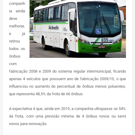
companh
ia ainda
deve
melhorar,
e já
retirou
todos os
ônibus
com
fabricação 2008 e 2009 do sistema regular intermunicipal, ficando
apenas 4 veículos que possuem ano de fabricação 2009/10, o que
influenciou no aumento do percentual de ônibus menos poluentes,
que representa 48,5% da frota de 66 ônibus.
A expectativa é que, ainda em 2019, a companhia ultrapasse os 54%
da frota, com uma previsão mínima de 4 ônibus novos ou semi
novos para renovação.