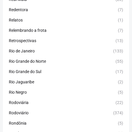
Redentora
(7)
Relatos
(1)
Relembrando a frota
(7)
Retrospectivas
(13)
Rio de Janeiro
(133)
Rio Grande do Norte
(55)
Rio Grande do Sul
(17)
Rio Jaguaribe
(2)
Rio Negro
(5)
Rodoviária
(22)
Rodoviário
(374)
Rondônia
(5)