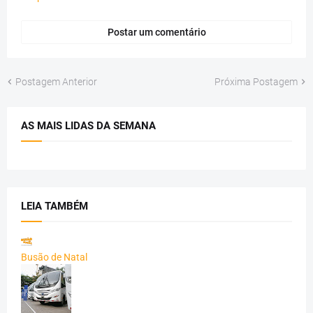
Postar um comentário
Postagem Anterior
Próxima Postagem
AS MAIS LIDAS DA SEMANA
LEIA TAMBÉM
Busão de Natal