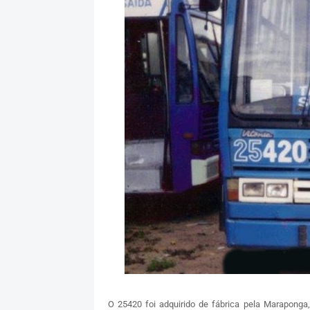
O 25420 foi adquirido de fábrica pela Marapong