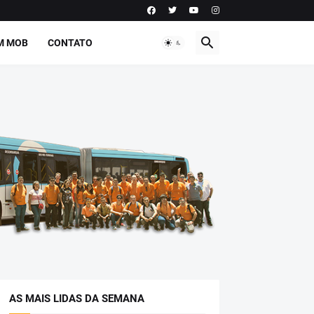
M MOB
CONTATO
AS MAIS LIDAS DA SEMANA