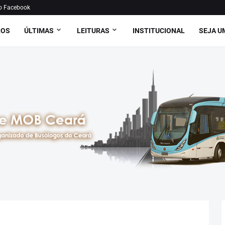
o Facebook
ROS
ÚLTIMAS
LEITURAS
INSTITUCIONAL
SEJA U