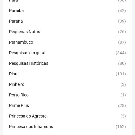
Pará
(56)
Paraíba
(42)
Paraná
(39)
Pequenas Notas
(26)
Pernambuco
(87)
Pesquisas em geral
(544)
Pesquisas Históricas
(80)
Piauí
(101)
Pinheiro
(3)
Porto Rico
(1)
Prime Plus
(28)
Princesa do Agreste
(3)
Princesa dos Inhamuns
(162)