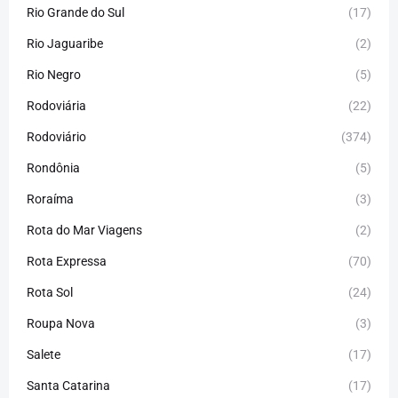
Rio Grande do Sul
(17)
Rio Jaguaribe
(2)
Rio Negro
(5)
Rodoviária
(22)
Rodoviário
(374)
Rondônia
(5)
Roraíma
(3)
Rota do Mar Viagens
(2)
Rota Expressa
(70)
Rota Sol
(24)
Roupa Nova
(3)
Salete
(17)
Santa Catarina
(17)