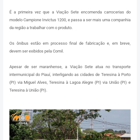
É a primeira vez que a Viação Sete encomenda carrocerias do
modelo Campione Invictus 1200, e passa a ser mais uma companhia
da região a trabalhar com o produto.
Os ônibus estão em processo final de fabricação e, em breve,
devem ser exibidos pela Comil.
Apesar de ser maranhense, a Viação Sete atua no transporte
intermunicipal do Piauí, interligando as cidades de Teresina à Porto
(PI) via Miguel Alves, Teresina à Lagoa Alegre (PI) via União (PI) e
Teresina à União (PI).