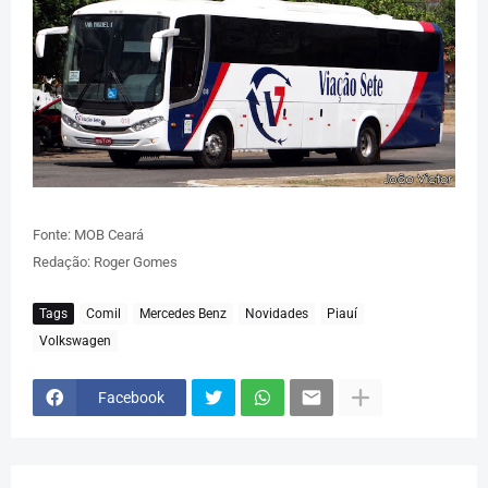
Fonte: MOB Ceará
Redação: Roger Gomes
Tags
Comil
Mercedes Benz
Novidades
Piauí
Volkswagen
Facebook