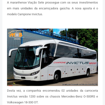
A maranhense Viação Sete prossegue com os seus investimentos
em mais unidades da encarroçadora gaúcha. A nova aposta é o
modelo Campione Invictus.
Desta vez, a companhia encomendou 02 unidades da carroceria
Invictus versão 1200 sobre os chassis Mercedes-Benz O-500RS e
Volkswagen 18-330 OT.