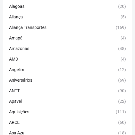
Alagoas
(20)
Aliança
(5)
Aliança Transportes
(169)
Amapá
(4)
Amazonas
(48)
AMD
(4)
Angelim
(12)
Aniversários
(69)
ANTT
(90)
Apavel
(22)
Aquisições
(111)
ARCE
(60)
Asa Azul
(18)